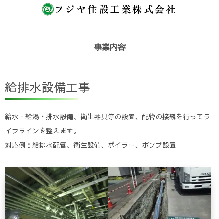
事業内容
給排水設備工事
給水・給湯・排水設備、衛生器具等の設置、配管の接続を行ってラ
イフラインを整えます。
対応例：給排水配管、衛生設備、ボイラー、ポンプ設置