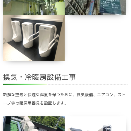
換気・冷暖房設備工事
新鮮な空気と快適な温度を保つために、換気設備、エアコン、スト
ーブ等の暖房用器具を設置します。