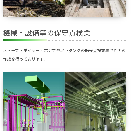
機械・設備等の保守点検業
ストーブ・ボイラー・ポンプや地下タンクの保守点検業務や図面の
作成を行っております。