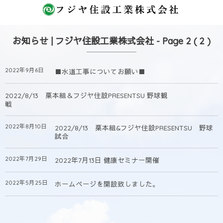
お知らせ | フジヤ住設工業株式会社 - Page 2 ( 2 )
2022年9月6日
■水道工事についてお願い■
2022/8/13 栗本組＆フジヤ住設PRESENTSU 野球観
戦
2022年8月10日
2022/8/13 栗本組&フジヤ住設PRESENTSU 野球
試合
2022年7月29日
2022年7月13日 健康セミナー開催
2022年5月25日
ホームページを開設致しました。