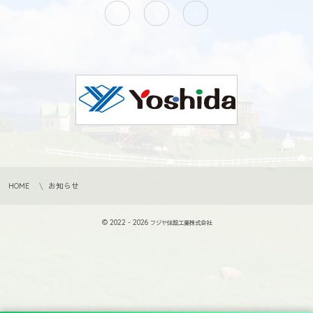
1
2
HOME
お知らせ
© 2022 - 2026
フジヤ住設工業株式会社